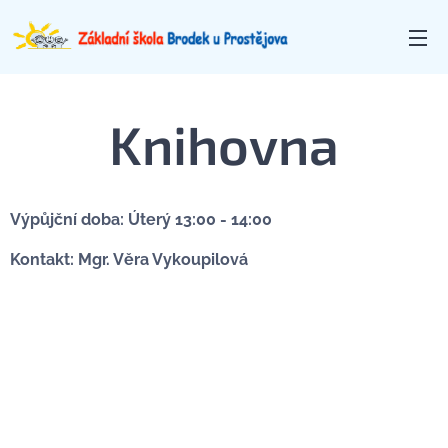
Knihovna
Výpůjční doba: Úterý 13:00 - 14:00
Kontakt: Mgr. Věra Vykoupilová